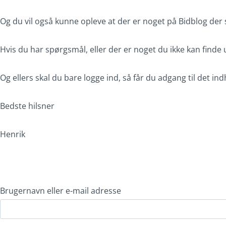
Og du vil også kunne opleve at der er noget på Bidblog der 
Hvis du har spørgsmål, eller der er noget du ikke kan finde 
Og ellers skal du bare logge ind, så får du adgang til det i
Bedste hilsner
Henrik
Brugernavn eller e-mail adresse