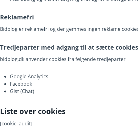
Reklamefri
Bidblog er reklamefri og der gemmes ingen reklame cookie
Tredjeparter med adgang til at sætte cookies
bidblog.dk anvender cookies fra følgende tredjeparter
Google Analytics
Facebook
Gist (Chat)
Liste over cookies
[cookie_audit]