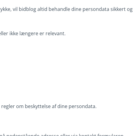
kke, vil bidblog altid behandle dine persondata sikkert og
eller ikke længere er relevant.
 regler om beskyttelse af dine persondata.