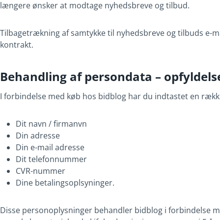
længere ønsker at modtage nyhedsbreve og tilbud.
Tilbagetrækning af samtykke til nyhedsbreve og tilbuds e-ma
kontrakt.
Behandling af persondata – opfyldels
I forbindelse med køb hos bidblog har du indtastet en ræk
Dit navn / firmanvn
Din adresse
Din e-mail adresse
Dit telefonnummer
CVR-nummer
Dine betalingsoplsyninger.
Disse personoplysninger behandler bidblog i forbindelse me