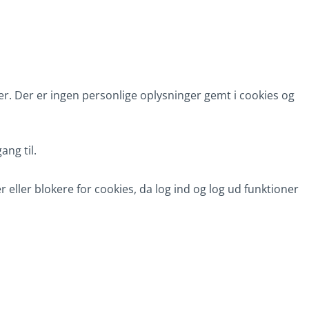
r. Der er ingen personlige oplysninger gemt i cookies og
ang til.
 eller blokere for cookies, da log ind og log ud funktioner