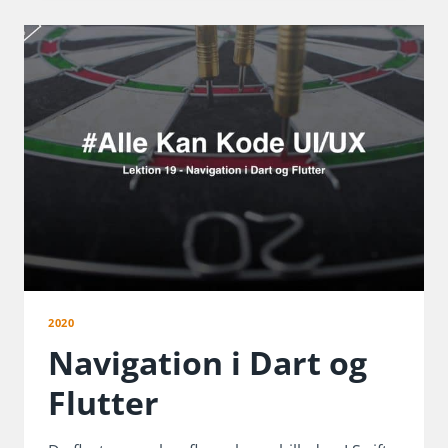
2020
Navigation i Dart og
Flutter