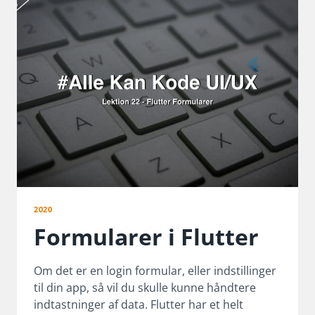
2020
Formularer i Flutter
Om det er en login formular, eller indstillinger
til din app, så vil du skulle kunne håndtere
indtastninger af data. Flutter har et helt