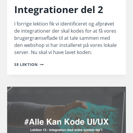
Integrationer del 2
I forrige lektion fik vi identificeret og afprøvet
de integrationer der skal kodes for at få vores
brugergrænseflade til at tale sammen med
den webshop vi har installeret på vores lokale
server. Nu skal vi have lavet koden.
INTEGRATIONER
SE LEKTION
DEL
2