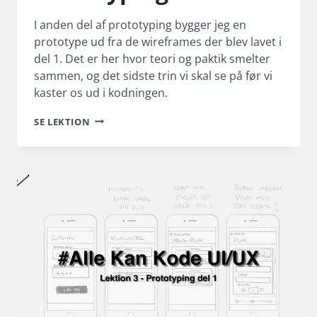
I anden del af prototyping bygger jeg en
prototype ud fra de wireframes der blev lavet i
del 1. Det er her hvor teori og paktik smelter
sammen, og det sidste trin vi skal se på før vi
kaster os ud i kodningen.
PROTOTYPING
SE LEKTION
DEL
2