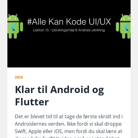
2020
Klar til Android og
Flutter
Det er blevet tid til at tage de første skridt ind i
Androidernes verden. Ikke fordi vi skal droppe
Swift, Apple eller iOS, men fordi du skal lære at