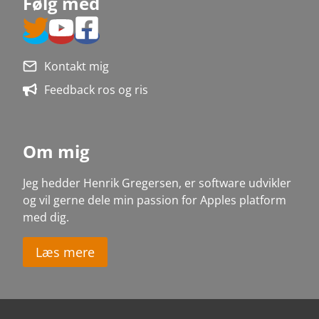
Følg med
Kontakt mig
Feedback ros og ris
Om mig
Jeg hedder Henrik Gregersen, er software udvikler
og vil gerne dele min passion for Apples platform
med dig
.
Læs mere