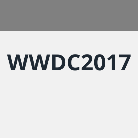
WWDC2017