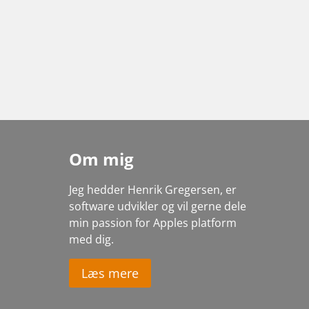
Om mig
Jeg hedder Henrik Gregersen, er
software udvikler og vil gerne dele
min passion for Apples platform
med dig
.
Læs mere