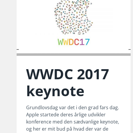
WWDC 2017
keynote
Grundlovsdag var det i den grad fars dag.
Apple startede deres årlige udvikler
konference med den sædvanlige keynote,
og her er mit bud på hvad der var de