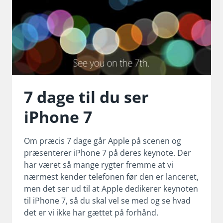
7 dage til du ser
iPhone 7
Om præcis 7 dage går Apple på scenen og
præsenterer iPhone 7 på deres keynote. Der
har været så mange rygter fremme at vi
nærmest kender telefonen før den er lanceret,
men det ser ud til at Apple dedikerer keynoten
til iPhone 7, så du skal vel se med og se hvad
det er vi ikke har gættet på forhånd.